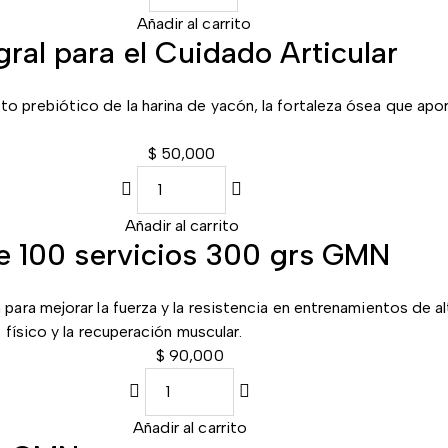
Añadir al carrito
ral para el Cuidado Articular
to prebiótico de la harina de yacón, la fortaleza ósea que apor
$
50,000
Añadir al carrito
e 100 servicios 300 grs GMN
ra mejorar la fuerza y la resistencia en entrenamientos de al
físico y la recuperación muscular.
$
90,000
Añadir al carrito