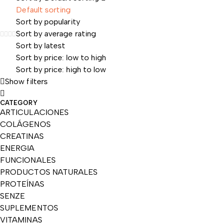
Default sorting
Sort by popularity
Sort by average rating
Sort by latest
Sort by price: low to high
Sort by price: high to low
Show filters
CATEGORY
ARTICULACIONES
COLÁGENOS
CREATINAS
ENERGIA
FUNCIONALES
PRODUCTOS NATURALES
PROTEÍNAS
SENZE
SUPLEMENTOS
VITAMINAS