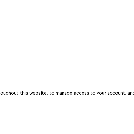
hroughout this website, to manage access to your account, an