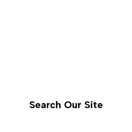
Search Our Site