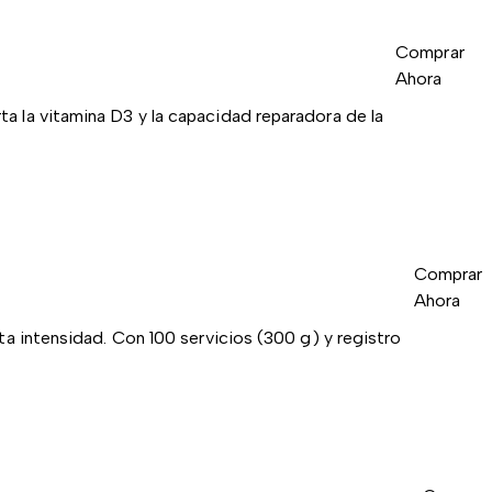
Comprar
Ahora
ta la vitamina D3 y la capacidad reparadora de la
Comprar
Ahora
ta intensidad. Con 100 servicios (300 g) y registro