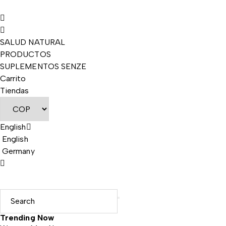
SALUD NATURAL
PRODUCTOS
SUPLEMENTOS SENZE
Carrito
Tiendas
English
English
Germany
Trending Now