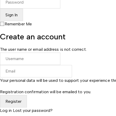
Remember Me
Create an account
The user name or email address is not correct.
Your personal data will be used to support your experience t
Registration confirmation will be emailed to you.
Log in
Lost your password?