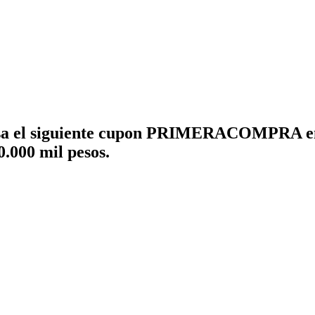
a el siguiente cupon
PRIMERACOMPRA
e
.000 mil pesos.