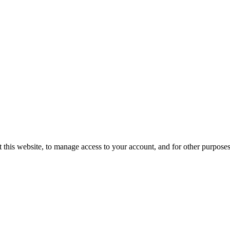
 this website, to manage access to your account, and for other purpose