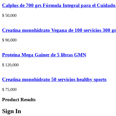
Calplus de 700 grs Fórmula Integral para el Cuidado
$
50,000
Creatina monohidrato Vegana de 100 servicios 300 
$
90,000
Proteina Mega Gainer de 5 libras GMN
$
120,000
Creatina monohidrato 50 servicios healthy sports
$
75,000
Product Results
Sign In