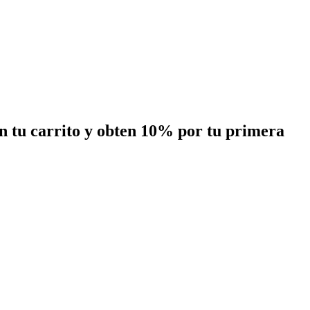
n tu carrito y obten
10%
por tu primera