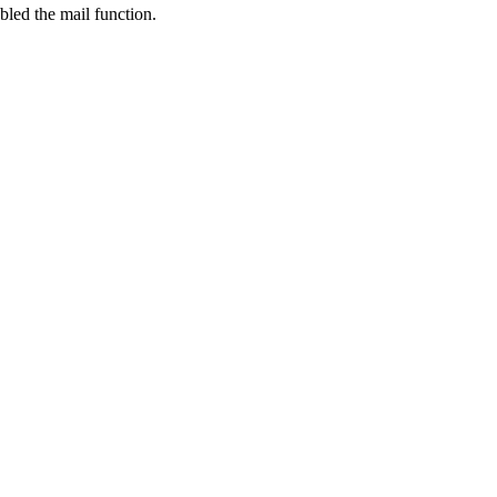
bled the mail function.