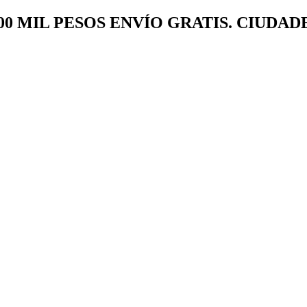
00 MIL PESOS ENVÍO GRATIS. CIUDAD