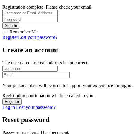
Registration complete. Please check your email.
Remember Me
Register
Lost your password?
Create an account
The user name or email address is not correct.
Your personal data will be used to support your experience throughout
Registration confirmation will be emailed to you.
Log in
Lost your password?
Reset password
Password reset email has been sent.