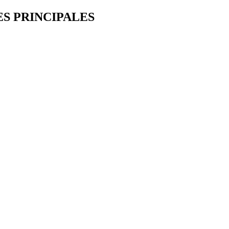
ES PRINCIPALES