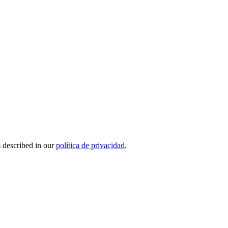
s described in our
política de privacidad
.