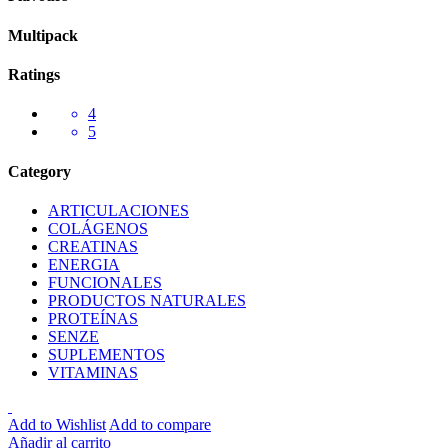
Multipack
Ratings
4
5
Category
ARTICULACIONES
COLÁGENOS
CREATINAS
ENERGIA
FUNCIONALES
PRODUCTOS NATURALES
PROTEÍNAS
SENZE
SUPLEMENTOS
VITAMINAS
Add to Wishlist
Add to compare
Añadir al carrito