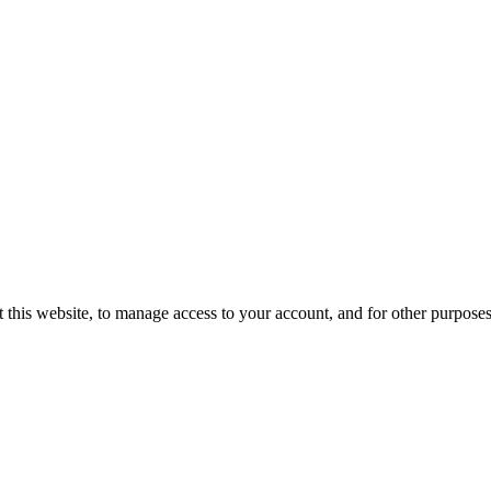
 this website, to manage access to your account, and for other purpose