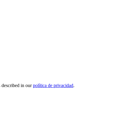
s described in our
política de privacidad
.