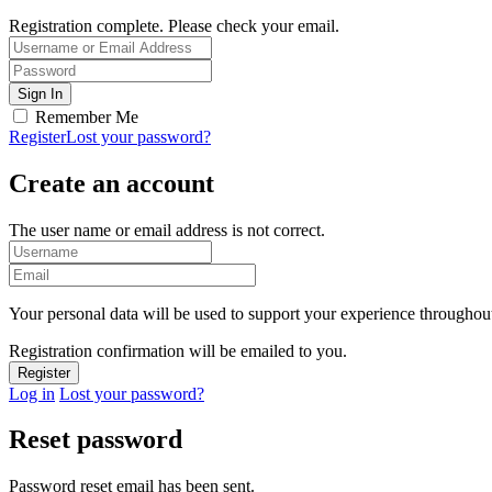
Registration complete. Please check your email.
Remember Me
Register
Lost your password?
Create an account
The user name or email address is not correct.
Your personal data will be used to support your experience throughout
Registration confirmation will be emailed to you.
Log in
Lost your password?
Reset password
Password reset email has been sent.