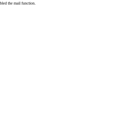
bled the mail function.