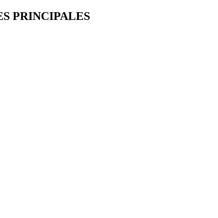
ES PRINCIPALES