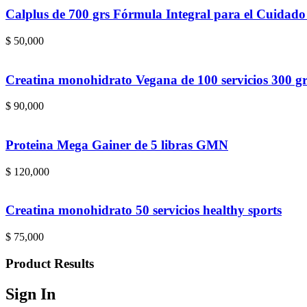
Calplus de 700 grs Fórmula Integral para el Cuidado
$
50,000
Creatina monohidrato Vegana de 100 servicios 300 
$
90,000
Proteina Mega Gainer de 5 libras GMN
$
120,000
Creatina monohidrato 50 servicios healthy sports
$
75,000
Product Results
Sign In