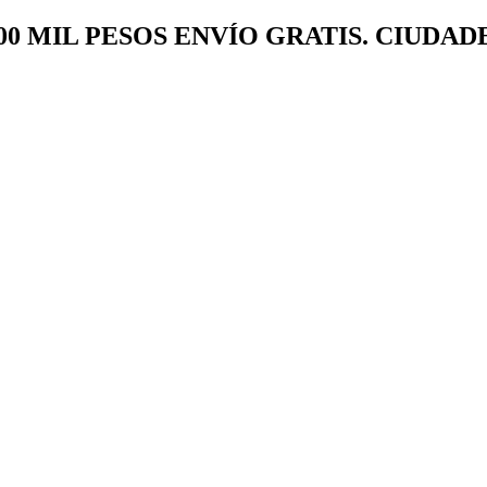
00 MIL PESOS ENVÍO GRATIS. CIUDAD