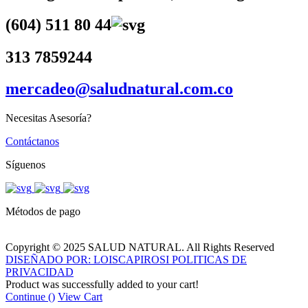
(604) 511 80 44
313 7859244
mercadeo@saludnatural.com.co
Necesitas Asesoría?
Contáctanos
Síguenos
Métodos de pago
Copyright © 2025 SALUD NATURAL. All Rights Reserved
DISEÑADO POR: LOISCAPIROSI
POLITICAS DE
PRIVACIDAD
Product was successfully added to your cart!
Continue (
)
View Cart