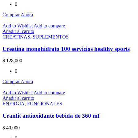
0
Comprar Ahora
Add to Wishlist
Add to compare
Añadir al carrito
CREATINAS
,
SUPLEMENTOS
Creatina monohidrato 100 servicios healthy sports
$
128,000
0
Comprar Ahora
Add to Wishlist
Add to compare
Añadir al carrito
ENERGIA
,
FUNCIONALES
Cranfit antioxidante bebida de 360 ml
$
40,000