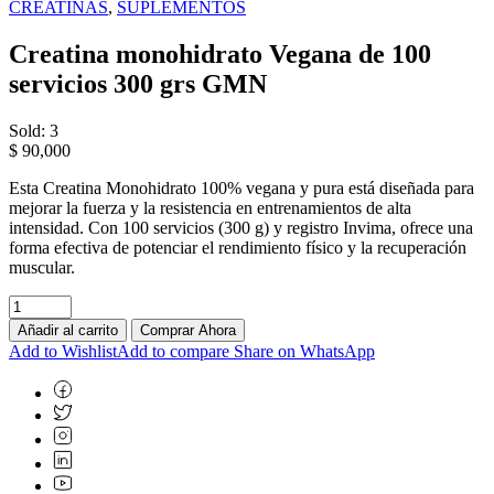
CREATINAS
,
SUPLEMENTOS
Creatina monohidrato Vegana de 100
servicios 300 grs GMN
Sold: 3
$
90,000
Esta Creatina Monohidrato 100% vegana y pura está diseñada para
mejorar la fuerza y la resistencia en entrenamientos de alta
intensidad. Con 100 servicios (300 g) y registro Invima, ofrece una
forma efectiva de potenciar el rendimiento físico y la recuperación
muscular.
Añadir al carrito
Comprar Ahora
Add to Wishlist
Add to compare
Share on WhatsApp