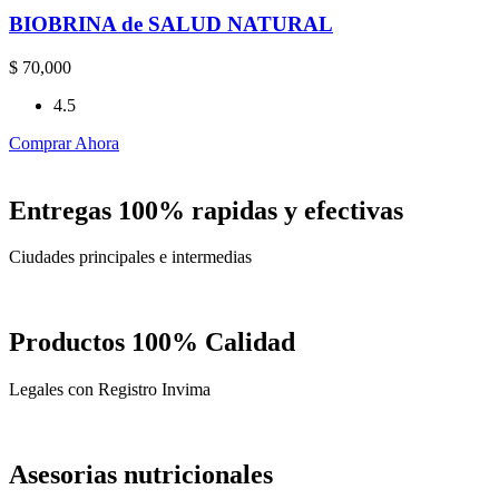
BIOBRINA de SALUD NATURAL
$
70,000
4.5
Comprar Ahora
Entregas 100% rapidas y efectivas
Ciudades principales e intermedias
Productos 100% Calidad
Legales con Registro Invima
Asesorias nutricionales