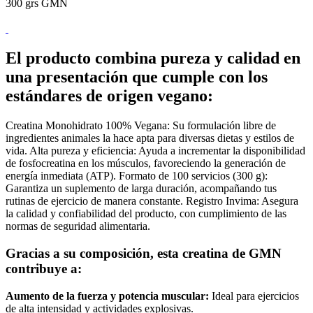
300 grs GMN
El producto combina pureza y calidad en
una presentación que cumple con los
estándares de origen vegano:
Creatina Monohidrato 100% Vegana: Su formulación libre de
ingredientes animales la hace apta para diversas dietas y estilos de
vida.
Alta pureza y eficiencia: Ayuda a incrementar la disponibilidad
de fosfocreatina en los músculos, favoreciendo la generación de
energía inmediata (ATP).
Formato de 100 servicios (300 g):
Garantiza un suplemento de larga duración, acompañando tus
rutinas de ejercicio de manera constante.
Registro Invima: Asegura
la calidad y confiabilidad del producto, con cumplimiento de las
normas de seguridad alimentaria.
Gracias a su composición, esta creatina de GMN
contribuye a:
Aumento de la fuerza y potencia muscular:
Ideal para ejercicios
de alta intensidad y actividades explosivas.