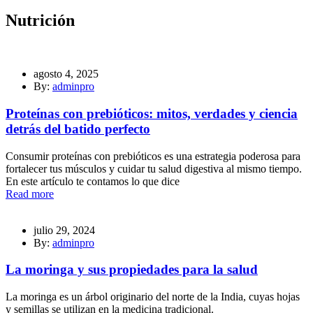
Nutrición
agosto 4, 2025
By:
adminpro
Proteínas con prebióticos: mitos, verdades y ciencia
detrás del batido perfecto
Consumir proteínas con prebióticos es una estrategia poderosa para
fortalecer tus músculos y cuidar tu salud digestiva al mismo tiempo.
En este artículo te contamos lo que dice
Read more
julio 29, 2024
By:
adminpro
La moringa y sus propiedades para la salud
La moringa es un árbol originario del norte de la India, cuyas hojas
y semillas se utilizan en la medicina tradicional.