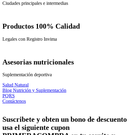
Ciudades principales e intermedias
Productos 100% Calidad
Legales con Registro Invima
Asesorias nutricionales
Suplementación deportiva
Salud Natural
Blog Nutrición y Suplementación
PQRS
Contáctenos
Suscribete y obten un bono de descuento
usa el siguiente cupon